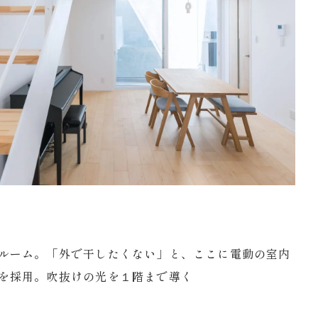
ルーム。「外で干したくない」と、ここに電動の室内
を採用。吹抜けの光を１階まで導く