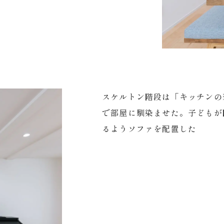
スケルトン階段は「キッチンの
で部屋に馴染ませた。子どもが
るようソファを配置した