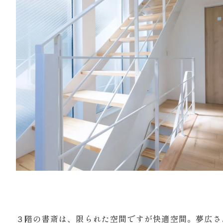
３階の書斎は、限られた空間ですが快適空間。夢広さ