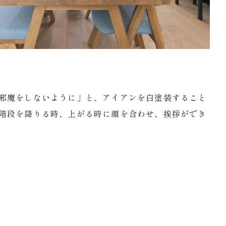
邪魔をしないように」と、アイアンを白塗装すること
階段を降りる時、上がる時に顔を合わせ、挨拶ができ