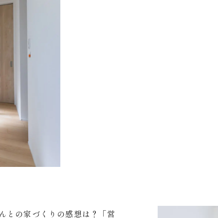
んとの家づくりの感想は？「営