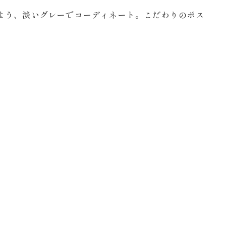
よう、淡いグレーでコーディネート。こだわりのポス