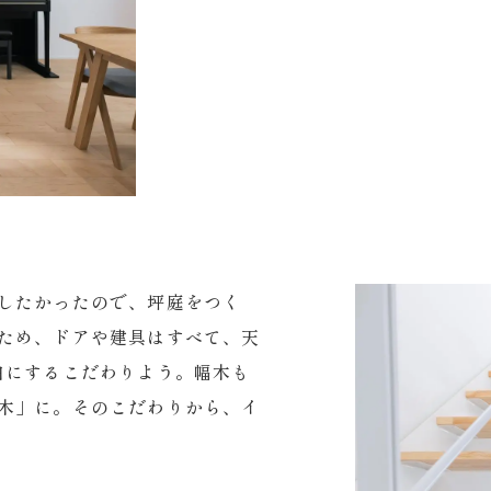
したかったので、坪庭をつく
ため、ドアや建具はすべて、天
白にするこだわりよう。幅木も
木」に。そのこだわりから、イ