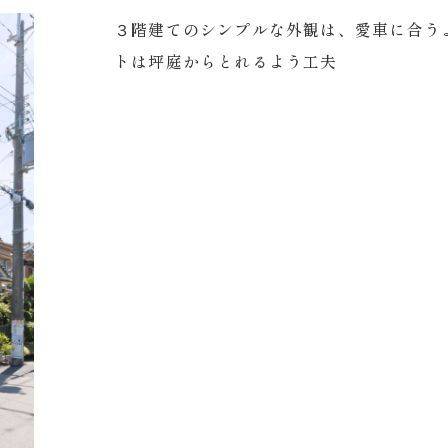
３階建てのシンプルな外観は、愛車に合う
トは坪庭からとれるよう工夫