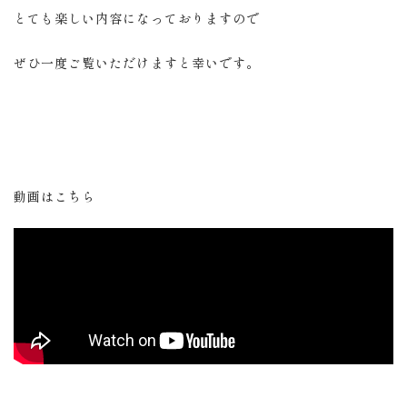
とても楽しい内容になっておりますので
ぜひ一度ご覧いただけますと幸いです。
動画はこちら