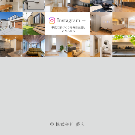
© 株式会社 夢広