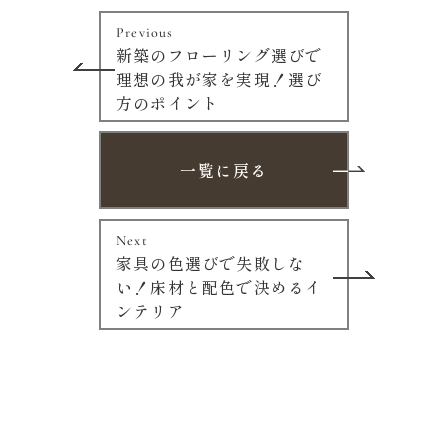
Previous
新築のフローリング選びで
理想の我が家を実現！選び
方のポイント
一覧に戻る
Next
家具の色選びで失敗しな
い！床材と配色で決めるイ
ンテリア