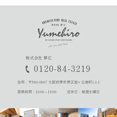
株式会社 夢広
0120-84-3219
住所：〒590-0807
大阪府堺市堺区旭ヶ丘南町1-1-1
営業時間：10:00～19:00
定休日：毎週水曜日