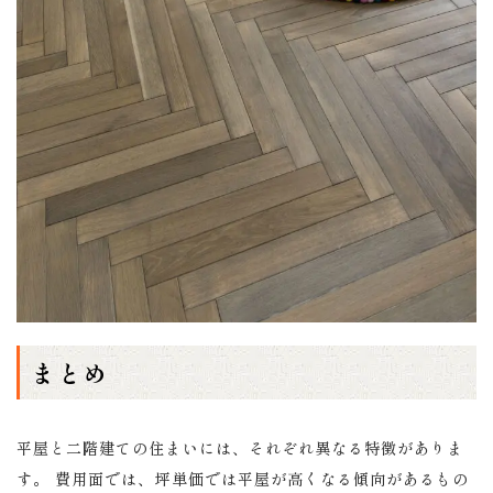
まとめ
平屋と二階建ての住まいには、それぞれ異なる特徴がありま
す。 費用面では、坪単価では平屋が高くなる傾向があるもの