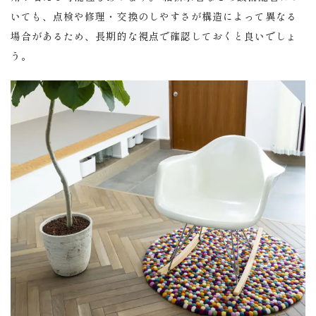
いても、点検や修理・交換のしやすさが構造によって異なる
場合があるため、長期的な視点で確認しておくと良いでしょ
う。