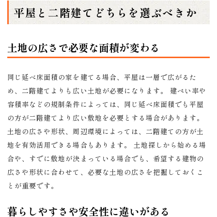
平屋と二階建てどちらを選ぶべきか
土地の広さで必要な面積が変わる
同じ延べ床面積の家を建てる場合、平屋は一層で広がるた
め、二階建てよりも広い土地が必要になります。 建ぺい率や
容積率などの規制条件によっては、同じ延べ床面積でも平屋
の方が二階建てより広い敷地を必要とする場合があります。
土地の広さや形状、周辺環境によっては、二階建ての方が土
地を有効活用できる場合もあります。 土地探しから始める場
合や、すでに敷地が決まっている場合でも、希望する建物の
広さや形状に合わせて、必要な土地の広さを把握しておくこ
とが重要です。
暮らしやすさや安全性に違いがある