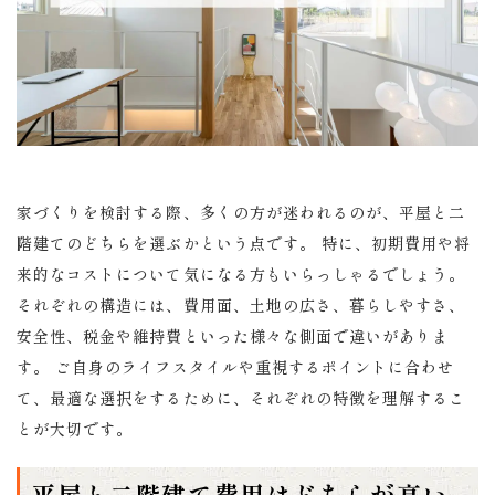
家づくりを検討する際、多くの方が迷われるのが、平屋と二
階建てのどちらを選ぶかという点です。 特に、初期費用や将
来的なコストについて気になる方もいらっしゃるでしょう。
それぞれの構造には、費用面、土地の広さ、暮らしやすさ、
安全性、税金や維持費といった様々な側面で違いがありま
す。 ご自身のライフスタイルや重視するポイントに合わせ
て、最適な選択をするために、それぞれの特徴を理解するこ
とが大切です。
平屋と二階建て費用はどちらが高い