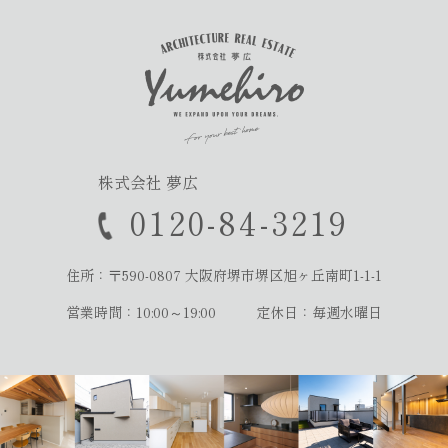
株式会社 夢広
0120-84-3219
住所：〒590-0807
大阪府堺市堺区旭ヶ丘南町1-1-1
営業時間：10:00～19:00
定休日：毎週水曜日