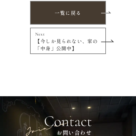
一覧に戻る
Next
【今しか見られない、家の
「中身」公開中】
Contact
お問い合わせ