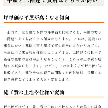
坪単価は平屋が高くなる傾向
一般的に、家を建てる際の坪単価で比較すると、平屋の方が
二階建てよりも高くなる傾向があります。 これは、建物の工
事費において基礎工事と屋根工事の割合が大きいためです。
平屋は同じ床面積を確保しようとすると、二階建てに比べて
基礎や屋根の面積が広くなることから、これらの工事費が増
加する傾向にあります。 ただし、これはあくまで坪単価での
比較であり、建物全体の費用は間取りや内外装材、採用する
住宅設備などによって大きく変動します。
総工費は土地や仕様で変動
坪単価だけでは、総工費を正確に比較することは難しい場合