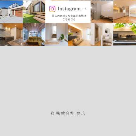
© 株式会社 夢広