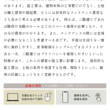
があります。 総工費は、建物本体の工事費だけでなく、土地
の購入費用や諸経費、さらには将来的なメンテナンス費用な
ども含めて考える必要があります。 例えば、二階建てであれ
ば階段や各階のホールなどのスペース確保が必要となり、そ
の分の費用がかかります。 また、メンテナンスの際には足場
が必要になることも考慮すべき点です。 平屋は水回りを一箇
所に集約しやすく、家事動線をシンプルにできるメリットが
ある一方、二階建てはプライバシーを確保しやすいといった
特徴があり、これらの要素が総工費に影響します。 最終的な
総工費は、土地の条件や希望する仕様、間取りといった、個
別の計画によって大きく変動するものです。