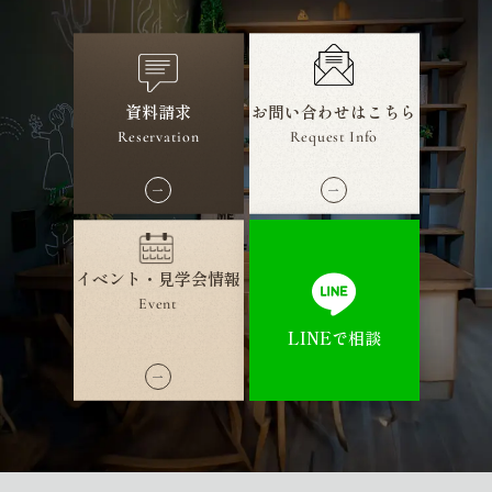
資料請求
お問い合わせ
はこちら
Reservation
Request Info
イベント・見学会情報
Event
LINEで相談