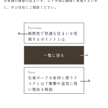
お客様の理想の住まいを、より手頃な価格で実現するため
に、ぜひ当社にご相談ください。
Previous
断熱性で快適な住まいを実
現するポイントとは
一覧に戻る
Next
石膏ボードを床材に使うリ
スクとは？衝撃や湿気に弱
い理由を解説