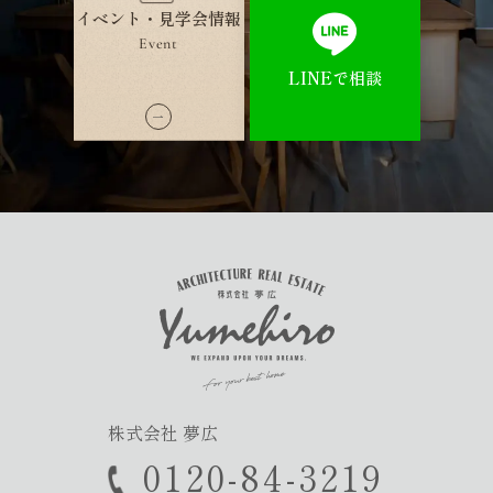
イベント・見学会情報
Event
LINEで相談
株式会社 夢広
0120-84-3219