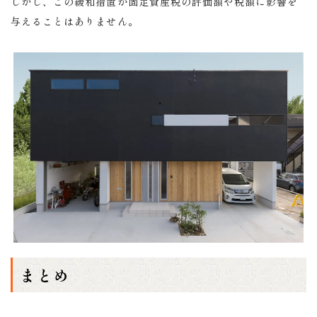
しかし、この緩和措置が固定資産税の評価額や税額に影響を
与えることはありません。
まとめ