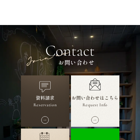
Contact
お問い合わせ
資料請求
お問い合わせ
はこちら
Reservation
Request Info