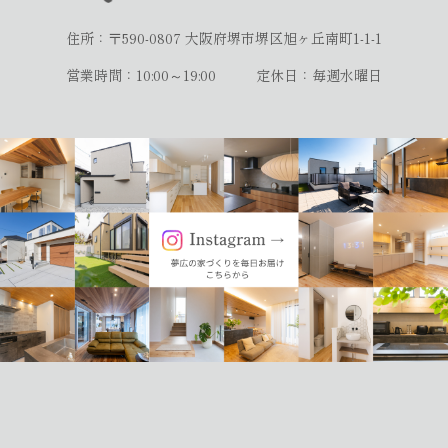
住所：〒590-0807
大阪府堺市堺区旭ヶ丘南町1-1-1
営業時間：10:00～19:00
定休日：毎週水曜日