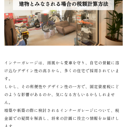
インナーガレージは、雨風から愛車を守り、自宅の景観に溶
け込むデザイン性の高さから、多くの住宅で採用されていま
す。
しかし、その利便性やデザイン性の一方で、固定資産税にど
のような影響があるのか、気になる方もいるかもしれませ
ん。
増築や新築の際に検討されるインナーガレージについて、税
金面での疑問を解消し、将来の計画に役立つ情報をお届けし
ます。