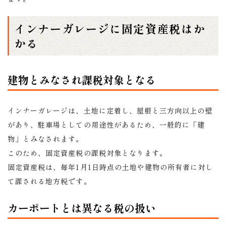
インナーガレージに固定資産税はか
かる
建物とみなされ課税対象となる
インナーガレージは、土地に定着し、屋根と三方向以上の壁
があり、駐車場としての用途性があるため、一般的に「建
物」とみなされます。
このため、固定資産税の課税対象となります。
固定資産税は、毎年1月1日時点の土地や建物の所有者に対し
て課される地方税です。
カーポートとは異なる税の扱い