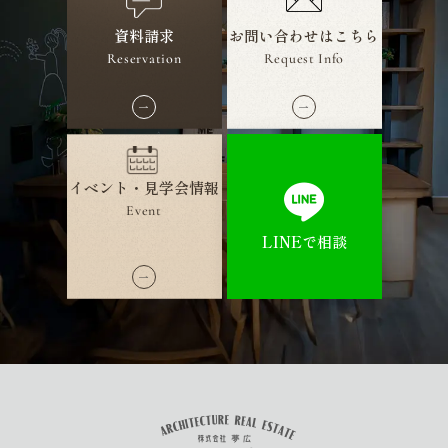
資料請求
お問い合わせ
はこちら
Reservation
Request Info
イベント・見学会情報
Event
LINEで相談