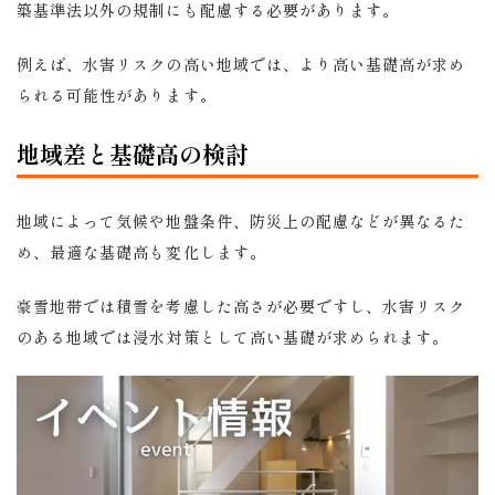
築基準法以外の規制にも配慮する必要があります。
例えば、水害リスクの高い地域では、より高い基礎高が求め
られる可能性があります。
地域差と基礎高の検討
地域によって気候や地盤条件、防災上の配慮などが異なるた
め、最適な基礎高も変化します。
豪雪地帯では積雪を考慮した高さが必要ですし、水害リスク
のある地域では浸水対策として高い基礎が求められます。