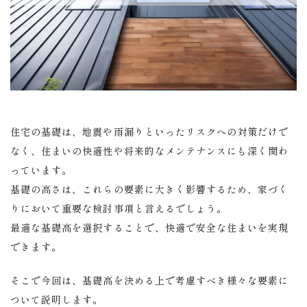
住宅の基礎は、地震や雨漏りといったリスクへの対策だけで
なく、住まいの快適性や将来的なメンテナンスにも深く関わ
っています。
基礎の高さは、これらの要素に大きく影響するため、家づく
りにおいて重要な検討事項と言えるでしょう。
最適な基礎高を選択することで、快適で安全な住まいを実現
できます。
そこで今回は、基礎高を決める上で考慮すべき様々な要素に
ついて説明します。