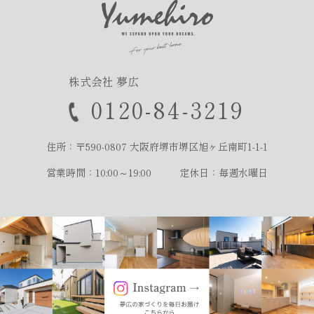
株式会社 夢広
0120-84-3219
住所：〒590-0807
大阪府堺市堺区旭ヶ丘南町1-1-1
営業時間：10:00～19:00
定休日：毎週水曜日