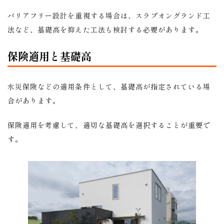
バリアフリー設計を重視する場合は、スラブオングランド工
法など、基礎高を抑えた工法も検討する必要があります。
保険適用と基礎高
水災保険などの適用条件として、基礎高が指定されている場
合があります。
保険適用を考慮して、適切な基礎高を選択することが重要で
す。