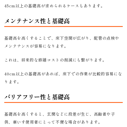
45cm以上の基礎高が求められるケースもあります。
メンテナンス性と基礎高
基礎高を高くすることで、床下空間が広がり、配管の点検や
メンテナンスが容易になります。
これは、将来的な修繕コストの削減にも繋がります。
40cm以上の基礎高があれば、床下での作業が比較的容易にな
ります。
バリアフリー性と基礎高
基礎高を高くすると、玄関などに段差が生じ、高齢者や子
供、車いす使用者にとって不便な場合があります。