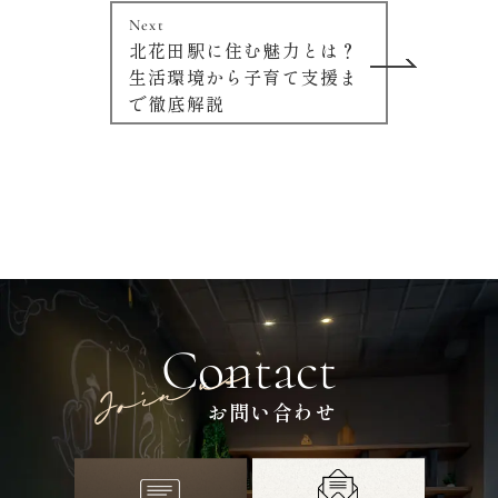
Next
北花田駅に住む魅力とは？
生活環境から子育て支援ま
で徹底解説
Contact
お問い合わせ