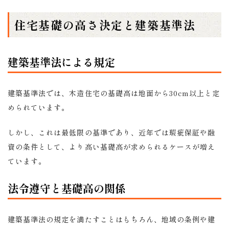
住宅基礎の高さ決定と建築基準法
建築基準法による規定
建築基準法では、木造住宅の基礎高は地面から30cm以上と定
められています。
しかし、これは最低限の基準であり、近年では瑕疵保証や融
資の条件として、より高い基礎高が求められるケースが増え
ています。
法令遵守と基礎高の関係
建築基準法の規定を満たすことはもちろん、地域の条例や建