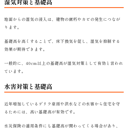
湿気対策と基礎高
地面からの湿気の浸入は、建物の腐朽やカビの発生につなが
ります。
基礎高を高くすることで、床下換気を促し、湿気を抑制する
効果が期待できます。
一般的に、40cm以上の基礎高が湿気対策として有効と言われ
ています。
水害対策と基礎高
近年増加しているゲリラ豪雨や洪水などの水害から住宅を守
るためには、高い基礎高が有効です。
水災保険の適用条件にも基礎高が関わってくる場合があり、