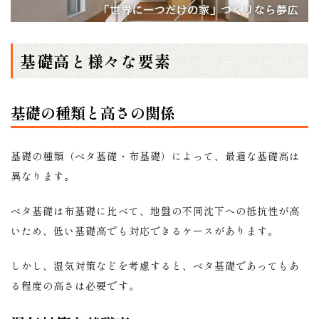
基礎高と様々な要素
基礎の種類と高さの関係
基礎の種類（ベタ基礎・布基礎）によって、最適な基礎高は
異なります。
ベタ基礎は布基礎に比べて、地盤の不同沈下への抵抗性が高
いため、低い基礎高でも対応できるケースがあります。
しかし、湿気対策などを考慮すると、ベタ基礎であってもあ
る程度の高さは必要です。