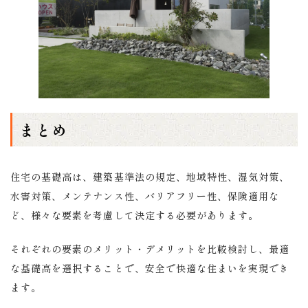
まとめ
住宅の基礎高は、建築基準法の規定、地域特性、湿気対策、
水害対策、メンテナンス性、バリアフリー性、保険適用な
ど、様々な要素を考慮して決定する必要があります。
それぞれの要素のメリット・デメリットを比較検討し、最適
な基礎高を選択することで、安全で快適な住まいを実現でき
ます。