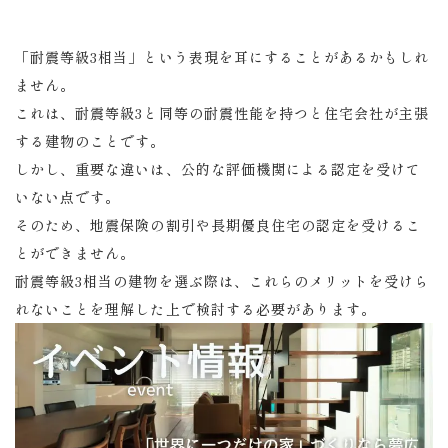
「耐震等級3相当」という表現を耳にすることがあるかもしれ
ません。
これは、耐震等級3と同等の耐震性能を持つと住宅会社が主張
する建物のことです。
しかし、重要な違いは、公的な評価機関による認定を受けて
いない点です。
そのため、地震保険の割引や長期優良住宅の認定を受けるこ
とができません。
耐震等級3相当の建物を選ぶ際は、これらのメリットを受けら
れないことを理解した上で検討する必要があります。