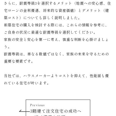
さらに、耐震等級3を選択するメリット（地震への安心感、住
宅ローンの金利優遇、将来的な資産価値）とデメリット（建
築コスト）についても詳しく説明しました。
新築住宅の購入を検討する際には、これらの情報を参考に、
ご自身の状況に最適な耐震等級を選択してください。
家族の安全と安心を第一に考え、慎重な判断を心掛けましょ
う。
耐震等級は、単なる数値ではなく、家族の未来を守るための
重要な要素です。
当社では、ハウスメーカーよりコストを抑えて、性能面も優
れている住宅が叶います。
Previous
3階建て注文住宅の成功へ