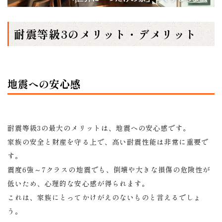
耐震等級3のメリット・
デメリット
地震への安心感
耐震等級3の最大のメリットは、地震への安心感です。
家族の安全と財産を守る上で、高い耐震性能は非常に重要で
す。
震度6強～7クラスの地震でも、倒壊や大きな損傷の危険性が
低いため、心理的な安心感が得られます。
これは、家族にとってかけがえのないものと言えるでしょ
う。