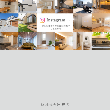
© 株式会社 夢広