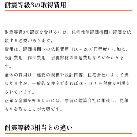
耐震等級3の取得費用
耐震等級3の認定を受けるには、住宅性能評価機関に評価を依
頼する必要があります。
費用は、評価機関への依頼費用（10～20万円程度）に加え、
設計費用、作図費用、耐震部材の調達費用などがかかりま
す。
全体の費用は、建物の規模や設計内容、住宅会社によって異
なりますが、一般的な住宅であれば20～40万円程度が相場と
されています。
正確な金額を知るためには、事前に建築会社に相談し、見積
もりを取ることが大切です。
耐震等級3相当との違い