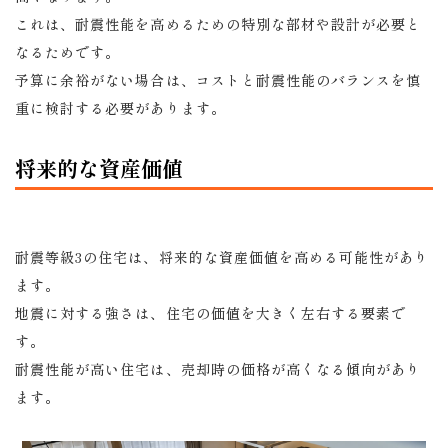
これは、耐震性能を高めるための特別な部材や設計が必要と
なるためです。
予算に余裕がない場合は、コストと耐震性能のバランスを慎
重に検討する必要があります。
将来的な資産価値
耐震等級3の住宅は、将来的な資産価値を高める可能性があり
ます。
地震に対する強さは、住宅の価値を大きく左右する要素で
す。
耐震性能が高い住宅は、売却時の価格が高くなる傾向があり
ます。