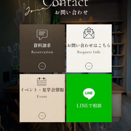
Contact
お問い合わせ
資料請求
お問い合わせ
はこちら
Reservation
Request Info
イベント・見学会情報
Event
LINEで相談