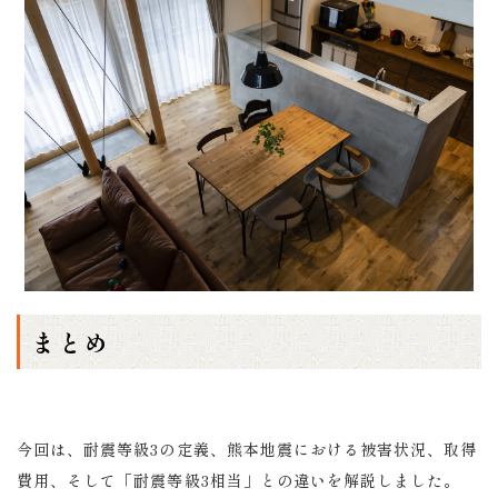
まとめ
今回は、耐震等級3の定義、熊本地震における被害状況、取得
費用、そして「耐震等級3相当」との違いを解説しました。