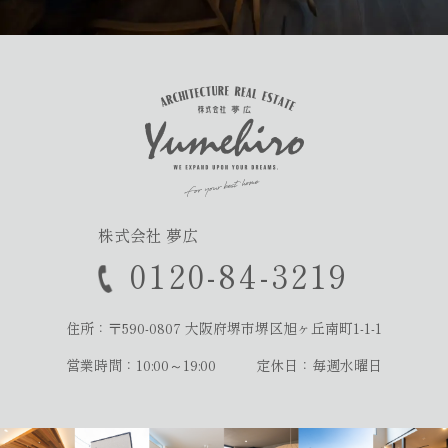
株式会社 夢広
0120-84-3219
住所：〒590-0807
大阪府堺市堺区旭ヶ丘南町1-1-1
営業時間：10:00～19:00
定休日：毎週水曜日