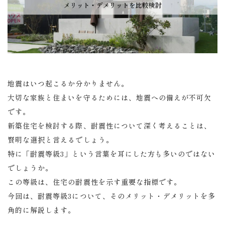
地震はいつ起こるか分かりません。
大切な家族と住まいを守るためには、地震への備えが不可欠
です。
新築住宅を検討する際、耐震性について深く考えることは、
賢明な選択と言えるでしょう。
特に「耐震等級3」という言葉を耳にした方も多いのではない
でしょうか。
この等級は、住宅の耐震性を示す重要な指標です。
今回は、耐震等級3について、そのメリット・デメリットを多
角的に解説します。