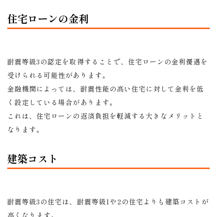
住宅ローンの金利
耐震等級3の認定を取得することで、住宅ローンの金利優遇を
受けられる可能性があります。
金融機関によっては、耐震性能の高い住宅に対して金利を低
く設定している場合があります。
これは、住宅ローンの返済負担を軽減する大きなメリットと
なります。
建築コスト
耐震等級3の住宅は、耐震等級1や2の住宅よりも建築コストが
高くなります。