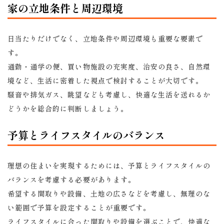
家の立地条件と周辺環境
日当たりだけでなく、立地条件や周辺環境も重要な要素で
す。
通勤・通学の便、買い物施設の充実度、治安の良さ、自然環
境など、生活に密着した視点で検討することが大切です。
騒音や排気ガス、眺望なども考慮し、快適な生活を送れるか
どうかを総合的に判断しましょう。
予算とライフスタイルのバランス
理想の住まいを実現するためには、予算とライフスタイルの
バランスを考慮する必要があります。
希望する間取りや設備、土地の広さなどを考慮し、無理のな
い範囲で予算を設定することが重要です。
ライフスタイルに合った間取りや設備を選ぶことで、快適な