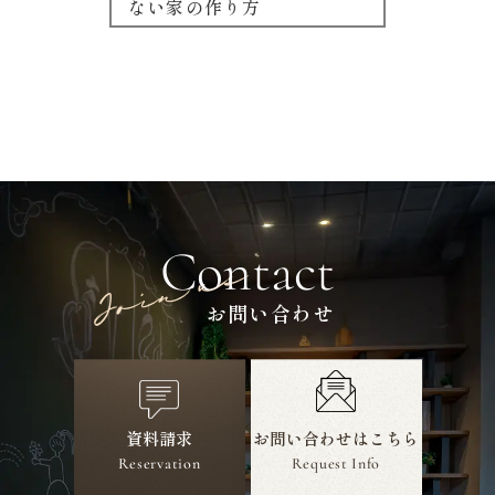
ない家の作り方
Contact
お問い合わせ
資料請求
お問い合わせ
はこちら
Reservation
Request Info