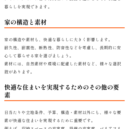
暮らしを実現できます。
家の構造と素材
家の構造や素材も、快適な暮らしに大きく影響します。
耐久性、耐震性、断熱性、防音性などを考慮し、長期的に安
心して暮らせる家を選びましょう。
素材には、自然素材や環境に配慮した素材など、様々な選択
肢があります。
快適な住まいを実現するためのその他の要
素
日当たりや立地条件、予算、構造・素材以外にも、様々な要
素が快適な住まいを実現するために重要です。
例えば、収納スペースの充実度、設備の充実度、バリアフリ