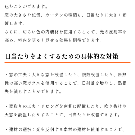
込むことができます。
窓の大きさや位置、カーテンの種類も、日当たりに大きく影
響します。
さらに、明るい色の内装材を使用することで、光の反射率を
高め、室内を明るく見せる効果も期待できます。
日当たりをよくするための具体的な対策
・窓の工夫：大きな窓を設置したり、複数設置したり、断熱
性の高い窓ガラスを使用することで、日射量を増やし、熱損
失を減らすことができます。
・間取りの工夫：リビングを南側に配置したり、吹き抜けや
天窓を設置したりすることで、日当たりを改善できます。
・建材の選択：光を反射する素材の建材を使用することで、