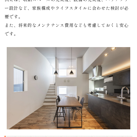
ー設計など、家族構成やライフスタイルに合わせた検討が必
要です。
また、将来的なメンテナンス費用なども考慮しておくと安心
です。