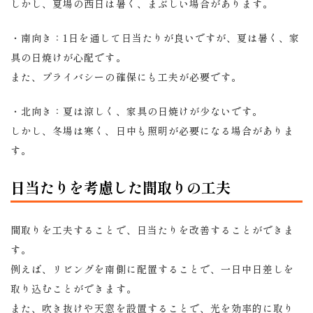
しかし、夏場の西日は暑く、まぶしい場合があります。
・南向き：1日を通して日当たりが良いですが、夏は暑く、家
具の日焼けが心配です。
また、プライバシーの確保にも工夫が必要です。
・北向き：夏は涼しく、家具の日焼けが少ないです。
しかし、冬場は寒く、日中も照明が必要になる場合がありま
す。
日当たりを考慮した間取りの工夫
間取りを工夫することで、日当たりを改善することができま
す。
例えば、リビングを南側に配置することで、一日中日差しを
取り込むことができます。
また、吹き抜けや天窓を設置することで、光を効率的に取り