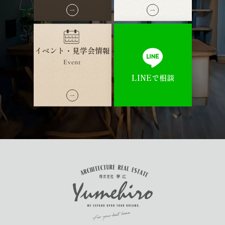
イベント・見学会情報
Event
LINEで相談