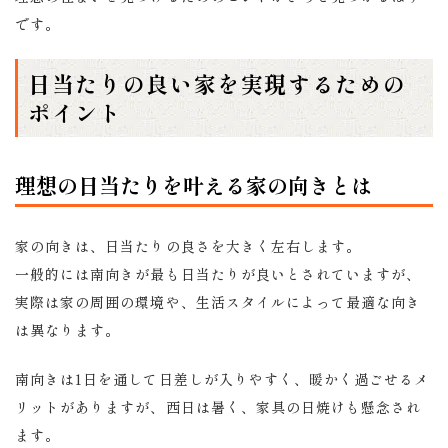
です。
日当たりの良い家を実現するための
ポイント
理想の日当たりを叶える家の向きとは
家の向きは、日当たりの良さを大きく左右します。
一般的には南向きが最も日当たりが良いとされていますが、
実際は家の周囲の環境や、生活スタイルによって最適な向き
は異なります。
南向きは1日を通して日差しが入りやすく、暖かく過ごせるメ
リットがありますが、西日は暑く、家具の日焼けも懸念され
ます。