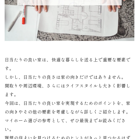
日当たりの良い家は、快適な暮らしを送る上で重要な要素で
す。
しかし、日当たりの良さは家の向きだけではありません。
間取りや周辺環境、さらにはライフスタイルも大きく影響し
ます。
今回は、日当たりの良い家を実現するためのポイントを、家
の向きやその他の要素を考慮しながら詳しくご紹介します。
マイホーム選びの参考として、ぜひ最後までお読みくださ
い。
理想の住まいを見つけるためのヒントがきっと見つかるはず