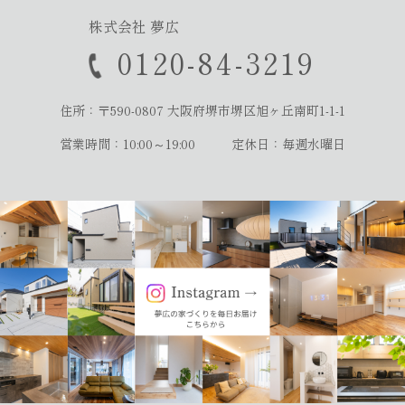
株式会社 夢広
0120-84-3219
住所：〒590-0807
大阪府堺市堺区旭ヶ丘南町1-1-1
営業時間：10:00～19:00
定休日：毎週水曜日