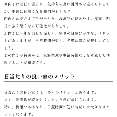
東向きは朝日に恵まれ、気持ちの良い目覚めを迎えられます
が、午後は日陰になる傾向があります。
西向きは夕方まで日が当たり、洗濯物が乾きやすい反面、西
日が強く暑くなる可能性があります。
北向きは一年を通して涼しく、家具の日焼けが少ないメリッ
トがありますが、日照時間が短く、冬場は寒さが厳しいでし
ょう。
どの向きが最適かは、家族構成や生活習慣などを考慮して判
断することが重要です。
日当たりの良い家のメリット
日当たりの良い家には、多くのメリットがあります。
まず、洗濯物が乾きやすいという点が挙げられます。
特に、梅雨や冬場など、日照時間が短い時期には大きなメリ
ットとなります。