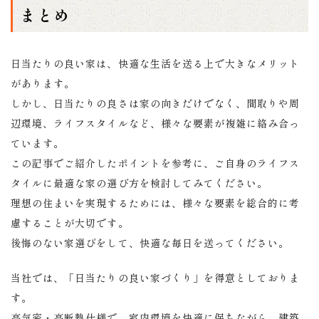
まとめ
日当たりの良い家は、快適な生活を送る上で大きなメリット
があります。
しかし、日当たりの良さは家の向きだけでなく、間取りや周
辺環境、ライフスタイルなど、様々な要素が複雑に絡み合っ
ています。
この記事でご紹介したポイントを参考に、ご自身のライフス
タイルに最適な家の選び方を検討してみてください。
理想の住まいを実現するためには、様々な要素を総合的に考
慮することが大切です。
後悔のない家選びをして、快適な毎日を送ってください。
当社では、「日当たりの良い家づくり」を得意としておりま
す。
高気密・高断熱仕様で、室内環境を快適に保ちながら、建築