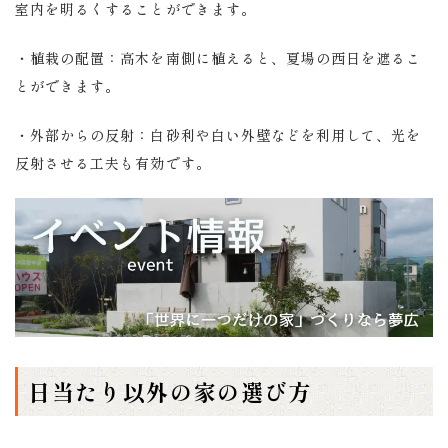
室内を明るくすることができます。
・植栽の配置：高木を南側に植えると、夏場の西日を遮るこ
とができます。
・外部からの反射：白砂利や白い外壁などを利用して、光を
反射させる工夫も有効です。
日当たり以外の家の選び方