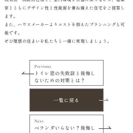
家とともにデザイン性と性能面を兼ね備えた住宅をご提案し
ます。
また、ハウスメーカーよりコストを抑えたプランニングも可
能です。
ぜひ理想の住まいを私たちと一緒に実現しましょう。
Previous
トイレ窓の失敗談と後悔し
ないための対策とは？
一覧に戻る
Next
ベランダいらない？後悔し