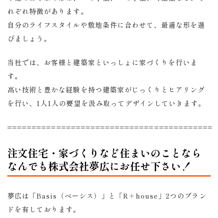
れぞれ特徴があります。
自分のライフスタイルや敷地条件に合わせて、最適な形を選
びましょう。
当社では、お客様と建築家といっしょに家づくりを行いま
す。
高い技術と豊かな経験を持つ建築家がじっくりとヒアリング
を行い、1人1人の要望を汲み取ってデザインしていきます。
==========================================
注文住宅・家づくりなど住まいのことなら
なんでも株式会社夢広にお任せ下さい！
夢広は「Basis（ベーシス）」と「R＋house」2つのブラン
ドを有しております。