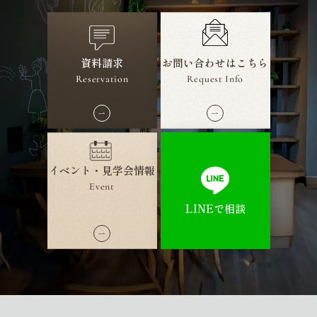
資料請求
お問い合わせ
はこちら
Reservation
Request Info
イベント・見学会情報
Event
LINEで相談