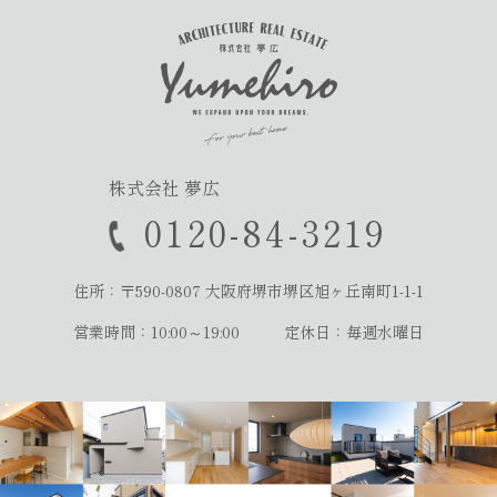
株式会社 夢広
0120-84-3219
住所：〒590-0807
大阪府堺市堺区旭ヶ丘南町1-1-1
営業時間：10:00～19:00
定休日：毎週水曜日