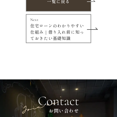
一覧に戻る
Next
住宅ローンのわかりやすい
仕組み｜借り入れ前に知っ
ておきたい基礎知識
Contact
お問い合わせ