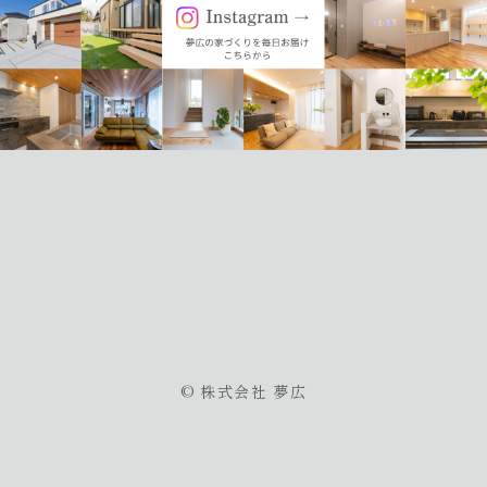
© 株式会社 夢広