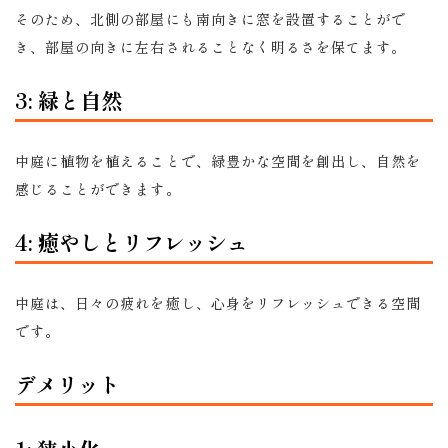
そのため、北側の部屋にも南向きに窓を設置することがで
き、部屋の向きに左右されることなく明るさを保てます。
3: 緑と自然
中庭に植物を植えることで、緑豊かな空間を創出し、自然を
感じることができます。
4: 癒やしとリフレッシュ
中庭は、日々の疲れを癒し、心身をリフレッシュできる空間
です。
デメリット