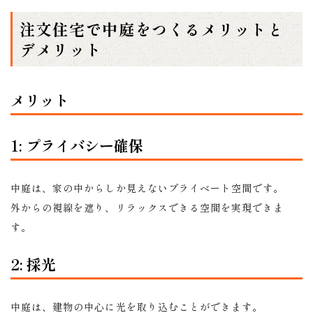
注文住宅で中庭をつくるメリットと
デメリット
メリット
1: プライバシー確保
中庭は、家の中からしか見えないプライベート空間です。
外からの視線を遮り、リラックスできる空間を実現できま
す。
2: 採光
中庭は、建物の中心に光を取り込むことができます。