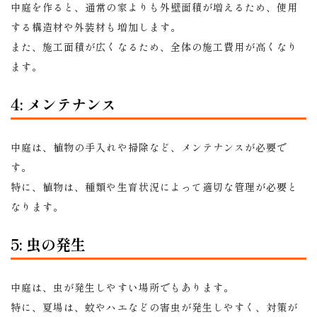
中庭を作ると、通常の家よりも外壁面積が増えるため、使用
する構造材や外装材も増加します。
また、施工面積が広くなるため、全体の施工費用が高くなり
ます。
4: メンテナンス
中庭は、植物の手入れや掃除など、メンテナンスが必要で
す。
特に、植物は、種類や生育状況によって適切な管理が必要と
なります。
5: 虫の発生
中庭は、虫が発生しやすい場所でもあります。
特に、夏場は、蚊やハエなどの害虫が発生しやすく、対策が