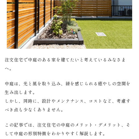
注文住宅で中庭のある家を建てたいと考えているみなさま
へ。
中庭は、光と風を取り込み、緑を感じられる癒やしの空間を
生み出します。
しかし、同時に、設計やメンテナンス、コストなど、考慮す
べき点も少なくありません。
この記事では、注文住宅の中庭のメリット・デメリット、そ
して中庭の形別特徴をわかりやすく解説します。