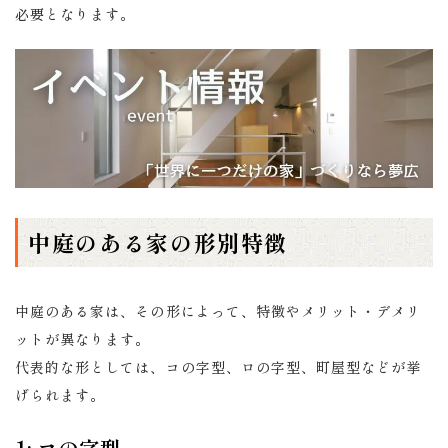
必要となります。
中庭のある家の形別特徴
中庭のある家は、その形によって、特徴やメリット・デメリ
ットが異なります。
代表的な形としては、コの字型、ロの字型、町屋型などが挙
げられます。