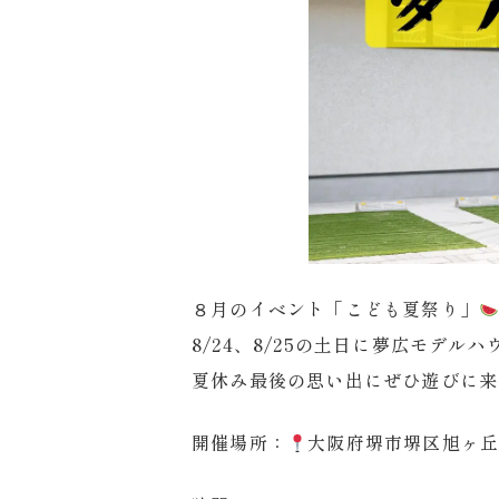
８月のイベント「こども夏祭り」
8/24、8/25の土日に夢広モデル
夏休み最後の思い出にぜひ遊びに来
開催場所：
大阪府堺市堺区旭ヶ丘南