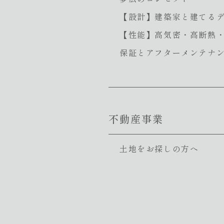
【設計】建築家と建てる
【性能】高気密・高断熱
保証とアフターメンテナ
不動産事業
土地をお探しの方へ