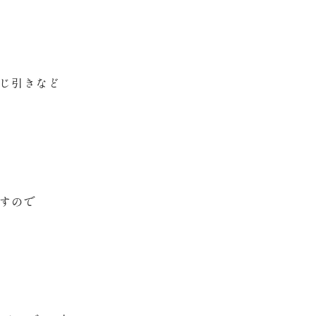
じ引きなど
すので