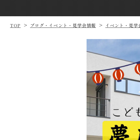
TOP
ブログ・イベント・見学会情報
イベント・見学